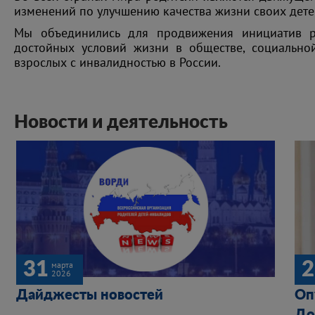
изменений по улучшению качества жизни своих дете
Мы объединились для продвижения инициатив р
достойных условий жизни в обществе, социально
взрослых с инвалидностью в России.
Новости и деятельность
31
2
марта
2026
Дайджесты новостей
Оп