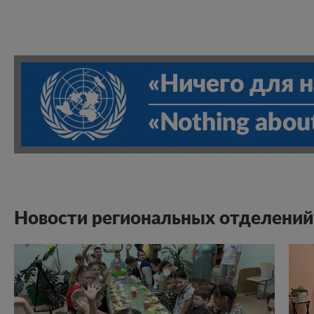
Новости региональных отделений