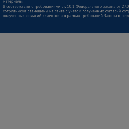
материалы.
В соответствии с требованиями ст. 10.1 Федерального закона от 2
сотрудников размещены на сайте с учетом полученных согласий сот
полученных согласий клиентов и в рамках требований Закона о пер