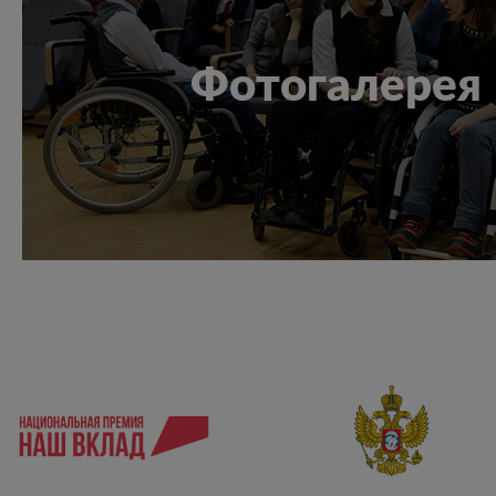
Фотогалерея