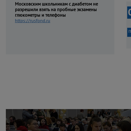
Московским школьникам с диабетом не
разрешили взять на пробные экзамены
0
глюкометры и телефоны
https://rusfond.ru