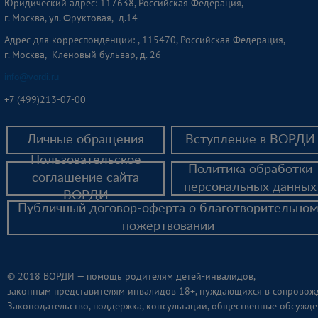
Юридический адрес: 117638, Российская Федерация,
г. Москва, ул. Фруктовая, д.14
Адрес для корреспонденции: , 115470, Российская Федерация,
г. Москва, Кленовый бульвар, д. 26
info@vordi.ru
+
7 (499)213-07-00
Личные обращения
Вступление в ВОРДИ
Пользовательское
Политика обработки
соглашение сайта
персональных данных
ВОРДИ
Публичный договор-оферта о благотворительно
пожертвовании
© 2018 ВОРДИ — помощь родителям детей-инвалидов,
законным представителям инвалидов 18+, нуждающихся в сопровож
Законодательство, поддержка, консультации, общественные обсужде