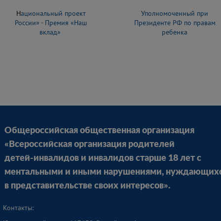
Н
ациональный проект
Уполномоченный при
России» - Премия «Наш
Президенте РФ по правам
вклад»
ребенка
Общероссийская общественная организация
«Всероссийская организация родителей
детей-инвалидов и инвалидов старше 18 лет с
ментальными и иными нарушениями, нуждающих
в представительстве своих интересов».
Контакты: