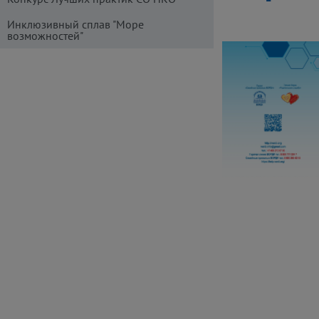
Инклюзивный сплав "Море
возможностей"