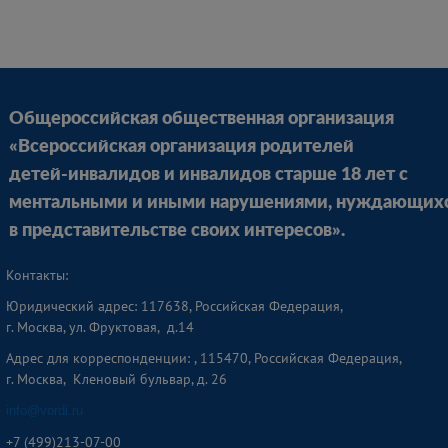
Общероссийская общественная организация
«Всероссийская организация родителей
детей-инвалидов и инвалидов старше 18 лет с
ментальными и иными нарушениями, нуждающих
в представительстве своих интересов».
Контакты:
Юридический адрес: 117638, Российская Федерация,
г. Москва, ул. Фруктовая, д.14
Адрес для корреспонденции: , 115470, Российская Федерация,
г. Москва, Кленовый бульвар, д. 26
info@vordi.ru
+
7 (499)213-07-00