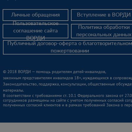
Личные обращения
Вступление в ВОРДИ
Пользовательское
Политика обработки
соглашение сайта
персональных данных
ВОРДИ
Публичный договор-оферта о благотворительно
пожертвовании
© 2018 ВОРДИ — помощь родителям детей-инвалидов,
законным представителям инвалидов 18+, нуждающихся в сопровож
Законодательство, поддержка, консультации, общественные обсужде
материалы.
В соответствии с требованиями ст. 10.1 Федерального закона от 2
сотрудников размещены на сайте с учетом полученных согласий сот
полученных согласий клиентов и в рамках требований Закона о пер