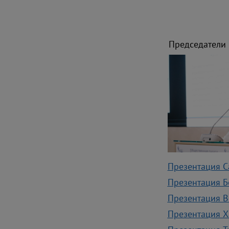
Председатели
Презентация С
Презентация Б
Презентация В
Презентация Х