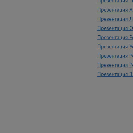
Презентация Т
Презентация А
Презентация Л
Презентация О
Презентация Р
Презентация У
Презентация Р
Презентация Р
Презентация З