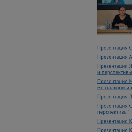
Презентация О
Презентация А
Презентация Я
и перспективы
Презентация М
ментальной и
Презентация Л
Презентация С
перспективы"
Презентация 
Презентация 