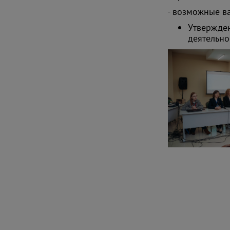
- возможные в
Утвержден
деятельно