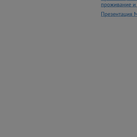
проживание и 
Презентация 