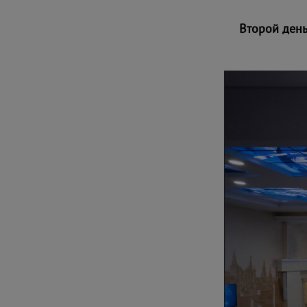
Второй день