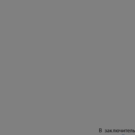
В заключитель