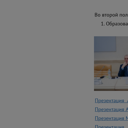
Во второй пол
Образова
Презентация 
Презентация А
Презентация М
Презентация 