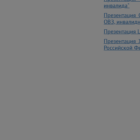
инвалида"
Презентация 
ОВЗ, инвалид
Презентация 
Презентация 
Российской 