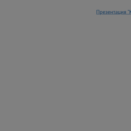
Презентация "