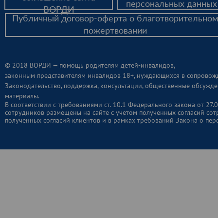
персональных данных
ВОРДИ
Публичный договор-оферта о благотворительно
пожертвовании
© 2018 ВОРДИ — помощь родителям детей-инвалидов,
законным представителям инвалидов 18+, нуждающихся в сопровож
Законодательство, поддержка, консультации, общественные обсужде
материалы.
В соответствии с требованиями ст. 10.1 Федерального закона от 2
сотрудников размещены на сайте с учетом полученных согласий сот
полученных согласий клиентов и в рамках требований Закона о пер