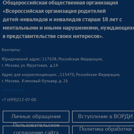
Общероссийская общественная организация
«Всероссийская организация родителей
детей-инвалидов и инвалидов старше 18 лет с
ментальными и иными нарушениями, нуждающих
в представительстве своих интересов».
Контакты:
Юридический адрес: 117638, Российская Федерация,
г. Москва, ул. Фруктовая, д.14
Адрес для корреспонденции: , 115470, Российская Федерация,
г. Москва, Кленовый бульвар, д. 26
info@vordi.ru
+
7 (499)213-07-00
Личные обращения
Вступление в ВОРДИ
Пользовательское
Политика обработки
соглашение сайта