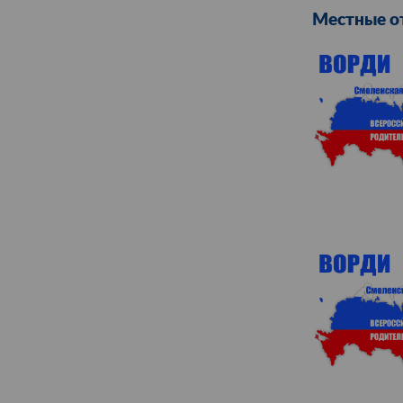
Местные о