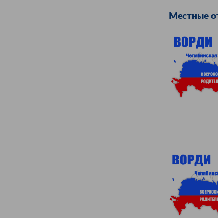
Местные о