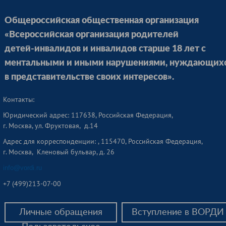
Общероссийская общественная организация
«Всероссийская организация родителей
детей-инвалидов и инвалидов старше 18 лет с
ментальными и иными нарушениями, нуждающих
в представительстве своих интересов».
Контакты:
Юридический адрес: 117638, Российская Федерация,
г. Москва, ул. Фруктовая, д.14
Адрес для корреспонденции: , 115470, Российская Федерация,
г. Москва, Кленовый бульвар, д. 26
info@vordi.ru
+
7 (499)213-07-00
Личные обращения
Вступление в ВОРДИ