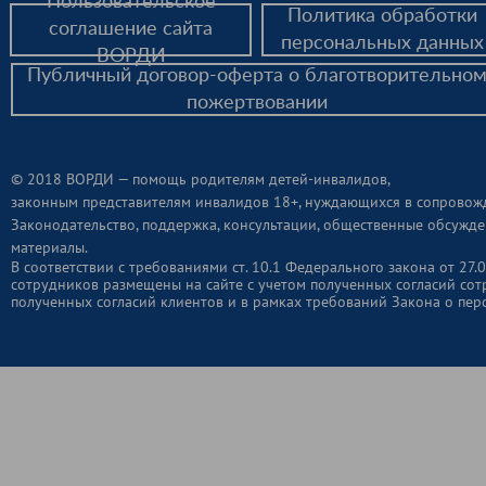
Пользовательское
Политика обработки
соглашение сайта
персональных данных
ВОРДИ
Публичный договор-оферта о благотворительно
пожертвовании
© 2018 ВОРДИ — помощь родителям детей-инвалидов,
законным представителям инвалидов 18+, нуждающихся в сопровож
Законодательство, поддержка, консультации, общественные обсужде
материалы.
В соответствии с требованиями ст. 10.1 Федерального закона от 2
сотрудников размещены на сайте с учетом полученных согласий сот
полученных согласий клиентов и в рамках требований Закона о пер