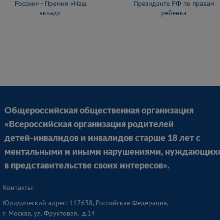
России» - Премия «Наш
Президенте РФ по правам
вклад»
ребенка
Общероссийская общественная организация
«Всероссийская организация родителей
детей-инвалидов и инвалидов старше 18 лет с
ментальными и иными нарушениями, нуждающих
в представительстве своих интересов».
Контакты:
Юридический адрес: 117638, Российская Федерация,
г. Москва, ул. Фруктовая, д.14