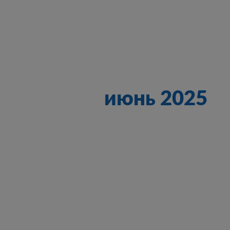
июнь 2025