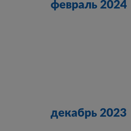
февраль 2024
декабрь 2023