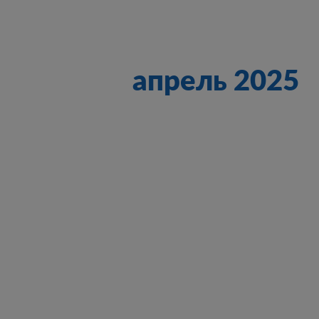
апрель 2025