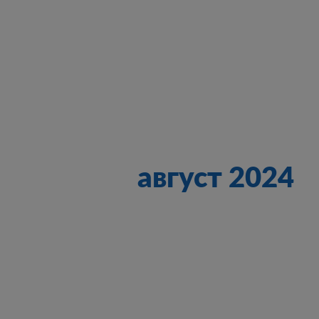
август 2024