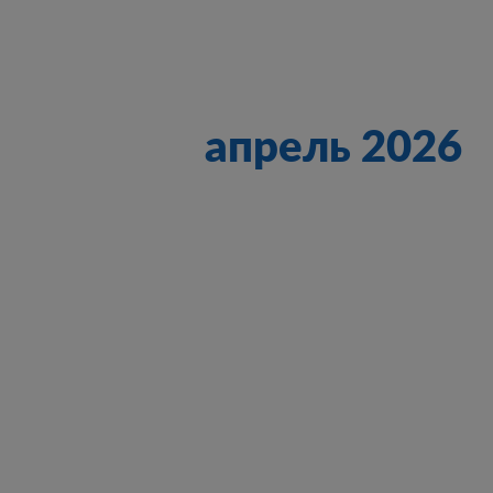
апрель 2026