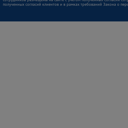
полученных согласий клиентов и в рамках требований Закона о пер