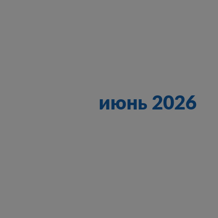
июнь 2026