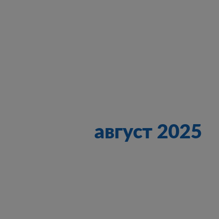
август 2025