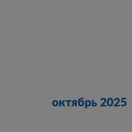
октябрь 2025