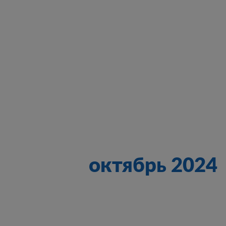
октябрь 2024