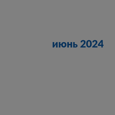
июнь 2024