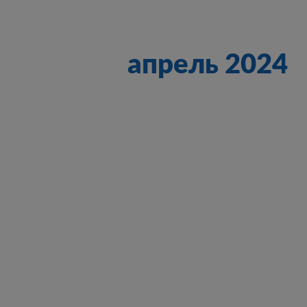
апрель 2024