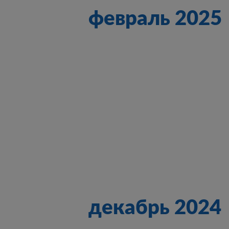
февраль 2025
декабрь 2024