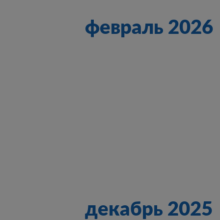
февраль 2026
декабрь 2025