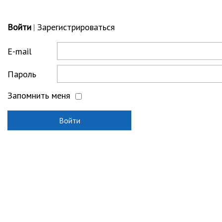
Войти
Зарегистрироваться
|
E-mail
Пароль
Запомнить меня
Войти