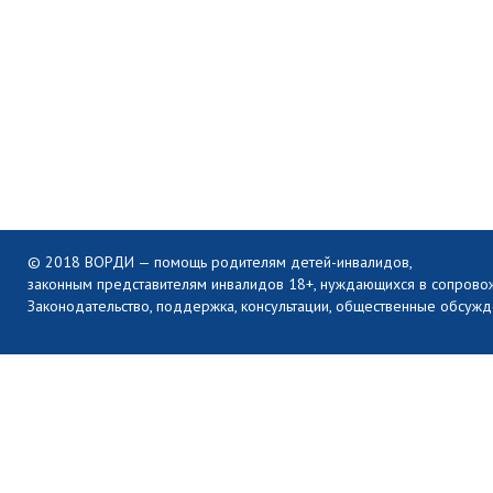
© 2018 ВОРДИ — помощь родителям детей-инвалидов,
законным представителям инвалидов 18+, нуждающихся в сопрово
Законодательство, поддержка, консультации, общественные обсужд