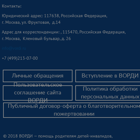
Контакты:
Юридический адрес: 117638, Российская Федерация,
г. Москва, ул. Фруктовая, д.14
Адрес для корреспонденции: , 115470, Российская Федерация,
г. Москва, Кленовый бульвар, д. 26
info@vordi.ru
+
7 (499)213-07-00
Личные обращения
Вступление в ВОРДИ
Пользовательское
Политика обработки
соглашение сайта
персональных данных
ВОРДИ
Публичный договор-оферта о благотворительно
пожертвовании
© 2018 ВОРДИ — помощь родителям детей-инвалидов,