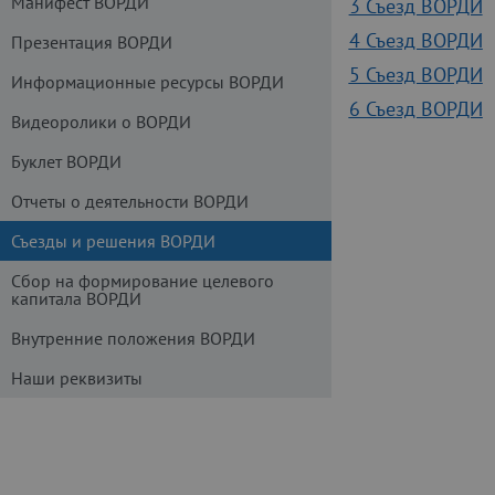
Манифест ВОРДИ
3 Съезд ВОРДИ
4 Съезд ВОРДИ
Презентация ВОРДИ
5 Съезд ВОРДИ
Информационные ресурсы ВОРДИ
6 Съезд ВОРДИ
Видеоролики о ВОРДИ
Буклет ВОРДИ
Отчеты о деятельности ВОРДИ
Съезды и решения ВОРДИ
Сбор на формирование целевого
капитала ВОРДИ
Внутренние положения ВОРДИ
Наши реквизиты