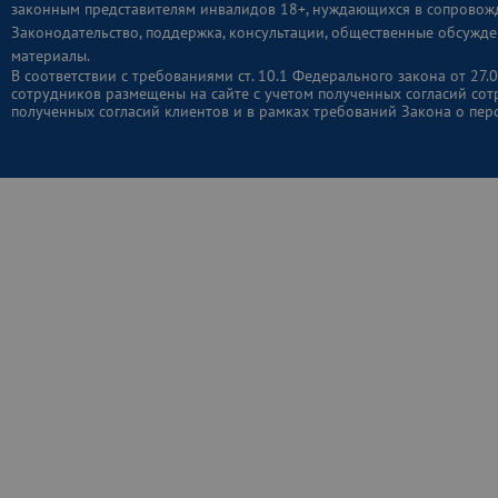
законным представителям инвалидов 18+, нуждающихся в сопровож
Законодательство, поддержка, консультации, общественные обсужде
материалы.
В соответствии с требованиями ст. 10.1 Федерального закона от 2
сотрудников размещены на сайте с учетом полученных согласий сот
полученных согласий клиентов и в рамках требований Закона о пер