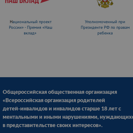
Н
ациональный проект
Уполномоченный при
России» - Премия «Наш
Президенте РФ по правам
вклад»
ребенка
Общероссийская общественная организация
«Всероссийская организация родителей
детей-инвалидов и инвалидов старше 18 лет с
ментальными и иными нарушениями, нуждающих
в представительстве своих интересов».