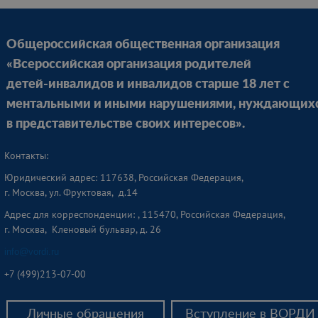
Общероссийская общественная организация
«Всероссийская организация родителей
детей-инвалидов и инвалидов старше 18 лет с
ментальными и иными нарушениями, нуждающих
в представительстве своих интересов».
Контакты:
Юридический адрес: 117638, Российская Федерация,
г. Москва, ул. Фруктовая, д.14
Адрес для корреспонденции: , 115470, Российская Федерация,
г. Москва, Кленовый бульвар, д. 26
info@vordi.ru
+
7 (499)213-07-00
Личные обращения
Вступление в ВОРДИ