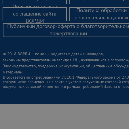
Пользовательское
Политика обработки
соглашение сайта
персональных данных
ВОРДИ
Публичный договор-оферта о благотворительно
пожертвовании
© 2018 ВОРДИ — помощь родителям детей-инвалидов,
законным представителям инвалидов 18+, нуждающихся в сопровож
Законодательство, поддержка, консультации, общественные обсужде
материалы.
В соответствии с требованиями ст. 10.1 Федерального закона от 2
сотрудников размещены на сайте с учетом полученных согласий сот
полученных согласий клиентов и в рамках требований Закона о пер