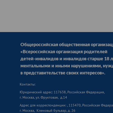
Общероссийская общественная организац
«Всероссийская организация родителей
детей-инвалидов и инвалидов старше 18 л
ментальными и иными нарушениями, ну
в представительстве своих интересов».
Контакты:
Юридический адрес: 117638, Российская Федерация,
г. Москва, ул. Фруктовая, д.14
Адрес для корреспонденции: , 115470, Российская Федера
г. Москва, Кленовый бульвар, д. 26