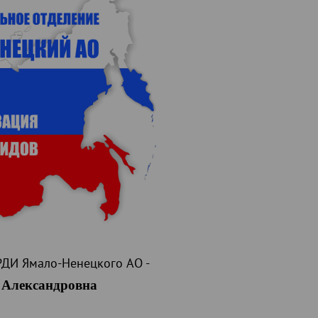
РДИ Ямало-Ненецкого АО -
Александровна