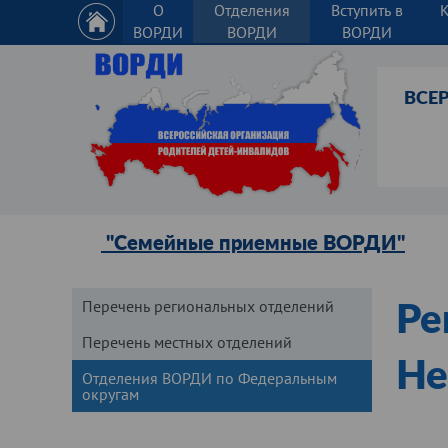
О
Отделения
Вступить в
ВОРДИ
ВОРДИ
ВОРДИ
ВСЕ
"Семейные приемные ВОРДИ"
Перечень региональных отделений
Ре
Перечень местных отделений
Не
Отделения ВОРДИ по Федеральным
округам