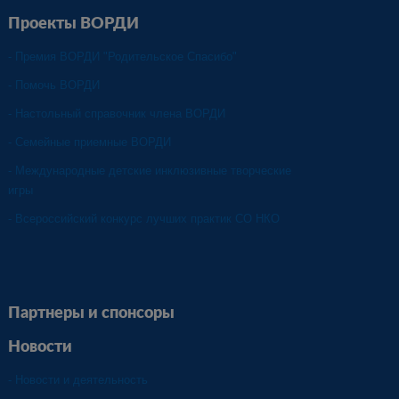
Проекты ВОРДИ
- Премия ВОРДИ "Родительское Спасибо"
- Помочь ВОРДИ
- Настольный справочник члена ВОРДИ
- Семейные приемные ВОРДИ
-
Международные детские инклюзивные творческие
игры
- Всероссийский конкурс лучших практик СО НКО
Партнеры и спонсоры
Новости
- Новости и деятельность