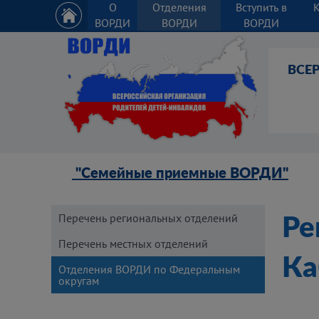
О
Отделения
Вступить в
ВОРДИ
ВОРДИ
ВОРДИ
ВСЕ
"Семейные приемные ВОРДИ"
Перечень региональных отделений
Ре
Перечень местных отделений
Ка
Отделения ВОРДИ по Федеральным
округам