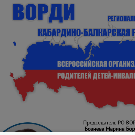
Председатель РО ВО
Бозиева Марина Бор