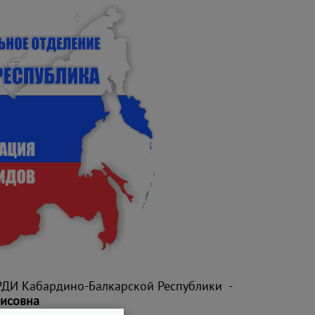
РДИ Кабардино-Балкарской Республики -
исовна