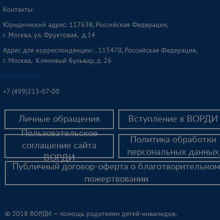
Контакты:
Юридический адрес: 117638, Российская Федерация,
г. Москва, ул. Фруктовая, д.14
Адрес для корреспонденции: , 115470, Российская Федерация,
г. Москва, Кленовый бульвар, д. 26
info@vordi.ru
+
7 (499)213-07-00
Личные обращения
Вступление в ВОРДИ
Пользовательское
Политика обработки
соглашение сайта
персональных данных
ВОРДИ
Публичный договор-оферта о благотворительно
пожертвовании
© 2018 ВОРДИ — помощь родителям детей-инвалидов,