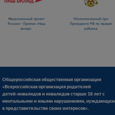
Н
ациональный проект
Уполномоченный при
России» - Премия «Наш
Президенте РФ по правам
вклад»
ребенка
Общероссийская общественная организация
«Всероссийская организация родителей
детей-инвалидов и инвалидов старше 18 лет с
ментальными и иными нарушениями, нуждающих
в представительстве своих интересов».