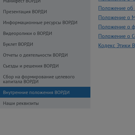
Манифест ВОРДИ
Положение об
Презентация ВОРДИ
Положение о 
Информационные ресурсы ВОРДИ
Положение о ф
Видеоролики о ВОРДИ
Положение о 
Буклет ВОРДИ
Кодекс Этики 
Отчеты о деятельности ВОРДИ
Съезды и решения ВОРДИ
Сбор на формирование целевого
капитала ВОРДИ
Внутренние положения ВОРДИ
Наши реквизиты