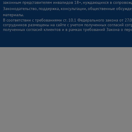
законным представителям инвалидов 18+, нуждающихся в сопровож
Законодательство, поддержка, консультации, общественные обсужде
материалы.
В соответствии с требованиями ст. 10.1 Федерального закона от 2
сотрудников размещены на сайте с учетом полученных согласий сот
полученных согласий клиентов и в рамках требований Закона о пер