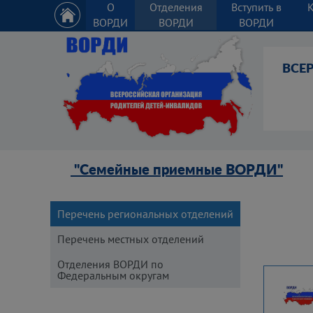
О
Отделения
Вступить в
ВОРДИ
ВОРДИ
ВОРДИ
ВСЕ
"Семейные приемные ВОРДИ"
Перечень региональных отделений
Перечень местных отделений
Отделения ВОРДИ по
Федеральным округам