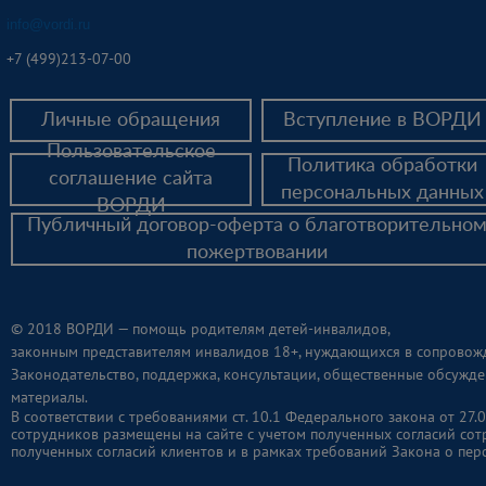
info@vordi.ru
+
7 (499)213-07-00
Личные обращения
Вступление в ВОРДИ
Пользовательское
Политика обработки
соглашение сайта
персональных данных
ВОРДИ
Публичный договор-оферта о благотворительно
пожертвовании
© 2018 ВОРДИ — помощь родителям детей-инвалидов,
законным представителям инвалидов 18+, нуждающихся в сопровож
Законодательство, поддержка, консультации, общественные обсужде
материалы.
В соответствии с требованиями ст. 10.1 Федерального закона от 2
сотрудников размещены на сайте с учетом полученных согласий сот
полученных согласий клиентов и в рамках требований Закона о пер