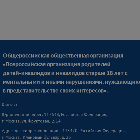
Общероссийская общественная организация
«Всероссийская организация родителей
детей-инвалидов и инвалидов старше 18 лет с
ментальными и иными нарушениями, нуждающих
в представительстве своих интересов».
Контакты:
Юридический адрес: 117638, Российская Федерация,
г. Москва, ул. Фруктовая, д.14
Адрес для корреспонденции: , 115470, Российская Федерация,
г. Москва, Кленовый бульвар, д. 26