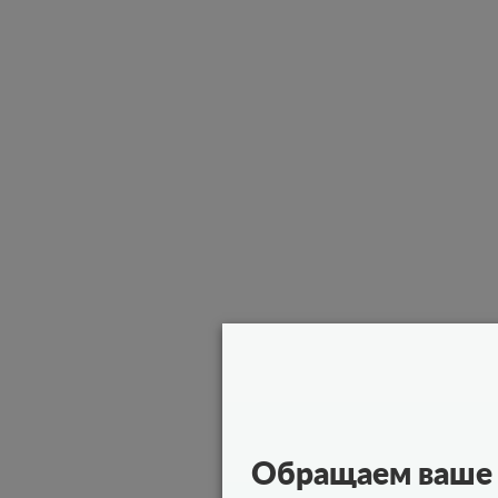
Обращаем ваше 