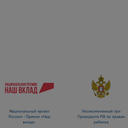
Н
ациональный проект
Уполномоченный при
России» - Премия «Наш
Президенте РФ по правам
вклад»
ребенка