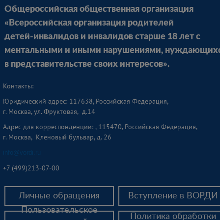
Общероссийская общественная организация
«Всероссийская организация родителей
детей-инвалидов и инвалидов старше 18 лет с
ментальными и иными нарушениями, нуждающих
в представительстве своих интересов».
Контакты:
Юридический адрес: 117638, Российская Федерация,
г. Москва, ул. Фруктовая, д.14
Адрес для корреспонденции: , 115470, Российская Федерация,
г. Москва, Кленовый бульвар, д. 26
info@vordi.ru
+
7 (499)213-07-00
Личные обращения
Вступление в ВОРДИ
Пользовательское
Политика обработки