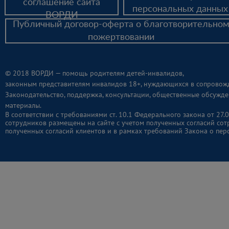
соглашение сайта
персональных данных
ВОРДИ
Публичный договор-оферта о благотворительно
пожертвовании
© 2018 ВОРДИ — помощь родителям детей-инвалидов,
законным представителям инвалидов 18+, нуждающихся в сопровож
Законодательство, поддержка, консультации, общественные обсужде
материалы.
В соответствии с требованиями ст. 10.1 Федерального закона от 2
сотрудников размещены на сайте с учетом полученных согласий сот
полученных согласий клиентов и в рамках требований Закона о пер