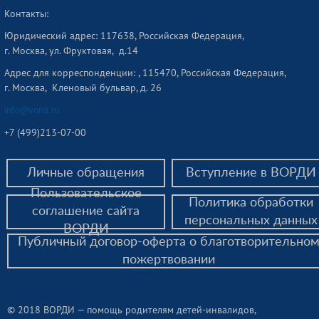
Контакты:
Юридический адрес: 117638, Российская Федерация,
г. Москва, ул. Фруктовая, д.14
Адрес для корреспонденции: , 115470, Российская Федерация,
г. Москва, Кленовый бульвар, д. 26
info@vordi.ru
+
7 (499)213-07-00
Личные обращения
Вступление в ВОРДИ
Пользовательское
Политика обработки
соглашение сайта
персональных данных
ВОРДИ
Публичный договор-оферта о благотворительно
пожертвовании
© 2018 ВОРДИ — помощь родителям детей-инвалидов,