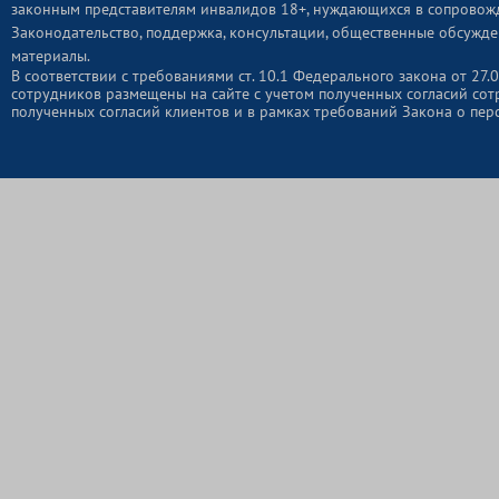
законным представителям инвалидов 18+, нуждающихся в сопровож
Законодательство, поддержка, консультации, общественные обсужде
материалы.
В соответствии с требованиями ст. 10.1 Федерального закона от 2
сотрудников размещены на сайте с учетом полученных согласий сот
полученных согласий клиентов и в рамках требований Закона о пер