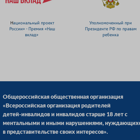
Н
ациональный проект
Уполномоченный при
России» - Премия «Наш
Президенте РФ по правам
вклад»
ребенка
Общероссийская общественная организация
«Всероссийская организация родителей
детей-инвалидов и инвалидов старше 18 лет с
ментальными и иными нарушениями, нуждающих
в представительстве своих интересов».