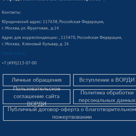
Контакты:
Юридический адрес: 117638, Российская Федерация,
г. Москва, ул. Фруктовая, д.14
Адрес для корреспонденции: , 115470, Российская Федерация,
г. Москва, Кленовый бульвар, д. 26
info@vordi.ru
+
7 (499)213-07-00
Личные обращения
Вступление в ВОРДИ
Пользовательское
Политика обработки
соглашение сайта
персональных данных
ВОРДИ
Публичный договор-оферта о благотворительно
пожертвовании