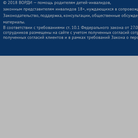
© 2018 ВОРДИ — помощь родителям детей-инвалидов,
законным представителям инвалидов 18+, нуждающихся в сопровож
Законодательство, поддержка, консультации, общественные обсужде
материалы.
В соответствии с требованиями ст. 10.1 Федерального закона от 2
сотрудников размещены на сайте с учетом полученных согласий сот
полученных согласий клиентов и в рамках требований Закона о пер