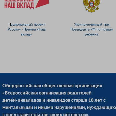
Н
ациональный проект
Уполномоченный при
России» - Премия «Наш
Президенте РФ по правам
вклад»
ребенка
Общероссийская общественная организация
«Всероссийская организация родителей
детей-инвалидов и инвалидов старше 18 лет с
ментальными и иными нарушениями, нуждающих
в представительстве своих интересов».