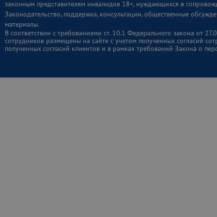
законным представителям инвалидов 18+, нуждающихся в сопровож
Законодательство, поддержка, консультации, общественные обсужде
материалы.
В соответствии с требованиями ст. 10.1 Федерального закона от 2
сотрудников размещены на сайте с учетом полученных согласий сот
полученных согласий клиентов и в рамках требований Закона о пер