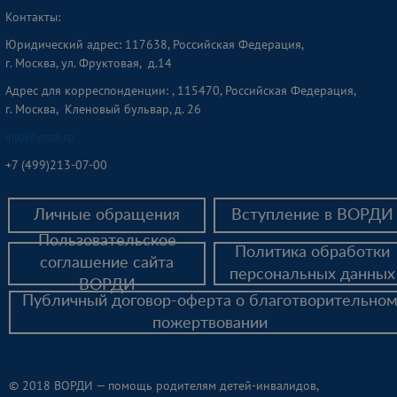
Контакты:
Юридический адрес: 117638, Российская Федерация,
г. Москва, ул. Фруктовая, д.14
Адрес для корреспонденции: , 115470, Российская Федерация,
г. Москва, Кленовый бульвар, д. 26
info@vordi.ru
+
7 (499)213-07-00
Личные обращения
Вступление в ВОРДИ
Пользовательское
Политика обработки
соглашение сайта
персональных данных
ВОРДИ
Публичный договор-оферта о благотворительно
пожертвовании
© 2018 ВОРДИ — помощь родителям детей-инвалидов,