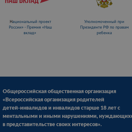
Н
ациональный проект
Уполномоченный при
России» - Премия «Наш
Президенте РФ по правам
вклад»
ребенка
Общероссийская общественная организация
«Всероссийская организация родителей
детей-инвалидов и инвалидов старше 18 лет с
ментальными и иными нарушениями, нуждающих
в представительстве своих интересов».