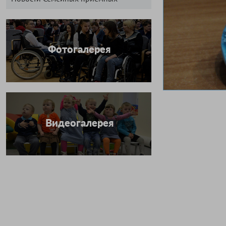
Фотогалерея
Видеогалерея