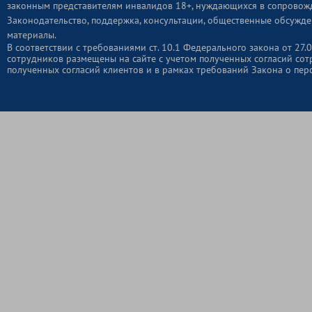
законным представителям инвалидов 18+, нуждающихся в сопровож
Законодательство, поддержка, консультации, общественные обсужде
материалы.
В соответствии с требованиями ст. 10.1 Федерального закона от 2
сотрудников размещены на сайте с учетом полученных согласий сот
полученных согласий клиентов и в рамках требований Закона о пер