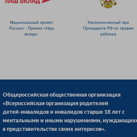
Н
ациональный проект
Уполномоченный при
России» - Премия «Наш
Президенте РФ по правам
вклад»
ребенка
Общероссийская общественная организация
«Всероссийская организация родителей
детей-инвалидов и инвалидов старше 18 лет с
ментальными и иными нарушениями, нуждающих
в представительстве своих интересов».