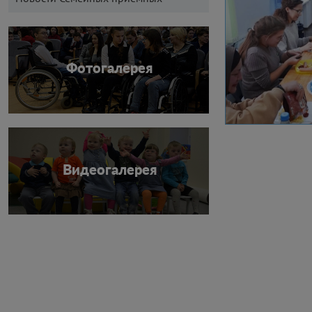
Фотогалерея
Видеогалерея