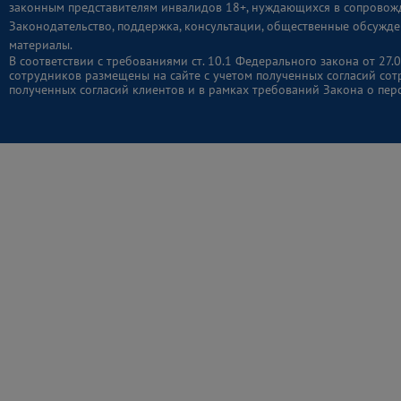
законным представителям инвалидов 18+, нуждающихся в сопровож
Законодательство, поддержка, консультации, общественные обсужде
материалы.
В соответствии с требованиями ст. 10.1 Федерального закона от 2
сотрудников размещены на сайте с учетом полученных согласий сот
полученных согласий клиентов и в рамках требований Закона о пер