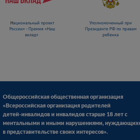
Н
ациональный проект
Уполномоченный при
России» - Премия «Наш
Президенте РФ по правам
вклад»
ребенка
Общероссийская общественная организация
«Всероссийская организация родителей
детей-инвалидов и инвалидов старше 18 лет с
ментальными и иными нарушениями, нуждающих
в представительстве своих интересов».