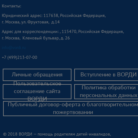
Контакты:
Юридический адрес: 117638, Российская Федерация,
г. Москва, ул. Фруктовая, д.14
Адрес для корреспонденции: , 115470, Российская Федерация,
г. Москва, Кленовый бульвар, д. 26
info@vordi.ru
+
7 (499)213-07-00
Личные обращения
Вступление в ВОРДИ
Пользовательское
Политика обработки
соглашение сайта
персональных данных
ВОРДИ
Публичный договор-оферта о благотворительно
пожертвовании
© 2018 ВОРДИ — помощь родителям детей-инвалидов,