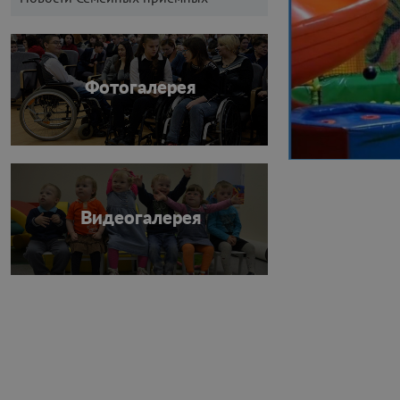
Фотогалерея
Видеогалерея