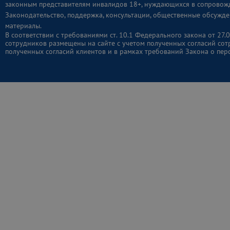
законным представителям инвалидов 18+, нуждающихся в сопровож
Законодательство, поддержка, консультации, общественные обсужде
материалы.
В соответствии с требованиями ст. 10.1 Федерального закона от 2
сотрудников размещены на сайте с учетом полученных согласий сот
полученных согласий клиентов и в рамках требований Закона о пер