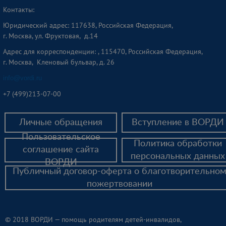
Контакты:
Юридический адрес: 117638, Российская Федерация,
г. Москва, ул. Фруктовая, д.14
Адрес для корреспонденции: , 115470, Российская Федерация,
г. Москва, Кленовый бульвар, д. 26
info@vordi.ru
+
7 (499)213-07-00
Личные обращения
Вступление в ВОРДИ
Пользовательское
Политика обработки
соглашение сайта
персональных данных
ВОРДИ
Публичный договор-оферта о благотворительно
пожертвовании
© 2018 ВОРДИ — помощь родителям детей-инвалидов,