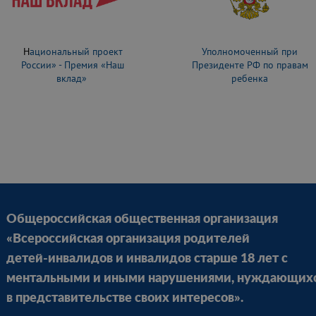
Н
ациональный проект
Уполномоченный при
России» - Премия «Наш
Президенте РФ по правам
вклад»
ребенка
Общероссийская общественная организация
«Всероссийская организация родителей
детей-инвалидов и инвалидов старше 18 лет с
ментальными и иными нарушениями, нуждающих
в представительстве своих интересов».