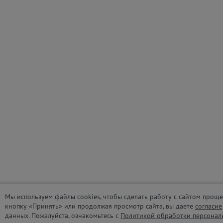
Мы используем файлы cookies, чтобы сделать работу с сайтом проще
кнопку «Принять» или продолжая просмотр сайта, вы даете
согласие
данных. Пожалуйста, ознакомьтесь с
Политикой обработки персонал