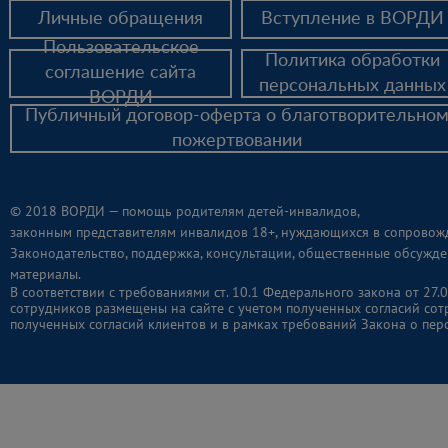
Личные обращения
Вступление в ВОРДИ
Пользовательское
Политика обработки
соглашение сайта
персональных данных
ВОРДИ
Публичный договор-оферта о благотворительно
пожертвовании
© 2018 ВОРДИ — помощь родителям детей-инвалидов,
законным представителям инвалидов 18+, нуждающихся в сопровож
Законодательство, поддержка, консультации, общественные обсужде
материалы.
В соответствии с требованиями ст. 10.1 Федерального закона от 2
сотрудников размещены на сайте с учетом полученных согласий сот
полученных согласий клиентов и в рамках требований Закона о пер