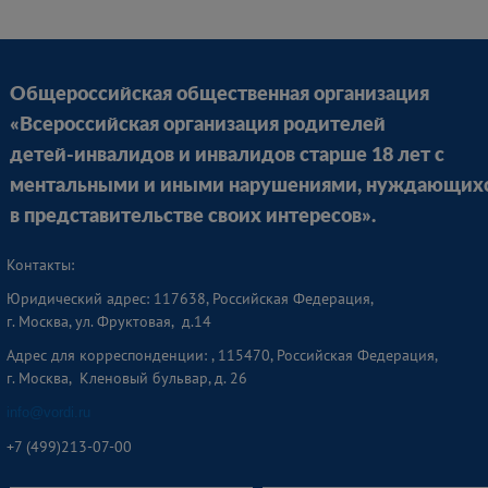
Общероссийская общественная организация
«Всероссийская организация родителей
детей-инвалидов и инвалидов старше 18 лет с
ментальными и иными нарушениями, нуждающих
в представительстве своих интересов».
Контакты:
Юридический адрес: 117638, Российская Федерация,
г. Москва, ул. Фруктовая, д.14
Адрес для корреспонденции: , 115470, Российская Федерация,
г. Москва, Кленовый бульвар, д. 26
info@vordi.ru
+
7 (499)213-07-00