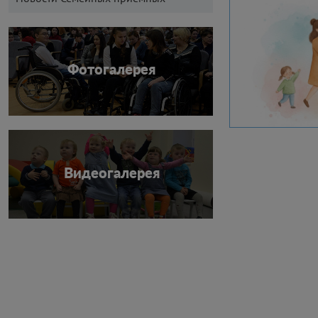
Фотогалерея
Видеогалерея