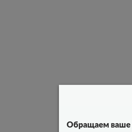
Обращаем ваше 