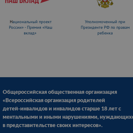
Н
ациональный проект
Уполномоченный при
России» - Премия «Наш
Президенте РФ по правам
вклад»
ребенка
Общероссийская общественная организация
«Всероссийская организация родителей
детей-инвалидов и инвалидов старше 18 лет с
ментальными и иными нарушениями, нуждающих
в представительстве своих интересов».