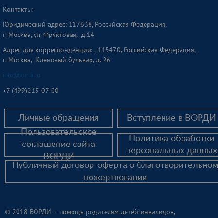
Контакты:
Юридический адрес: 117638, Российская Федерация,
г. Москва, ул. Фруктовая, д.14
Адрес для корреспонденции: , 115470, Российская Федерация,
г. Москва, Кленовый бульвар, д. 26
info@vordi.ru
+
7 (499)213-07-00
Личные обращения
Вступление в ВОРДИ
Пользовательское
Политика обработки
соглашение сайта
персональных данных
ВОРДИ
Публичный договор-оферта о благотворительно
пожертвовании
© 2018 ВОРДИ — помощь родителям детей-инвалидов,