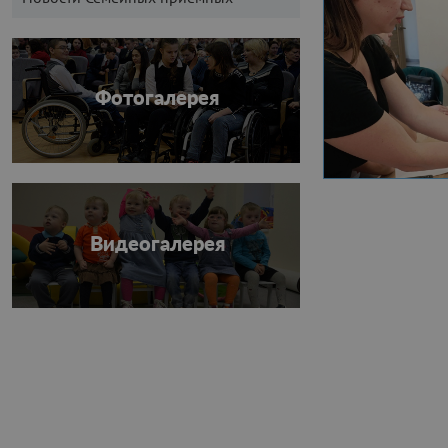
Фотогалерея
Видеогалерея