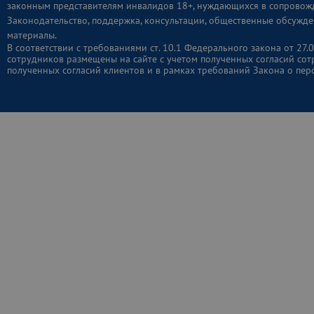
законным представителям инвалидов 18+, нуждающихся в сопровож
Законодательство, поддержка, консультации, общественные обсужде
материалы.
В соответствии с требованиями ст. 10.1 Федерального закона от 2
сотрудников размещены на сайте с учетом полученных согласий сот
полученных согласий клиентов и в рамках требований Закона о пер